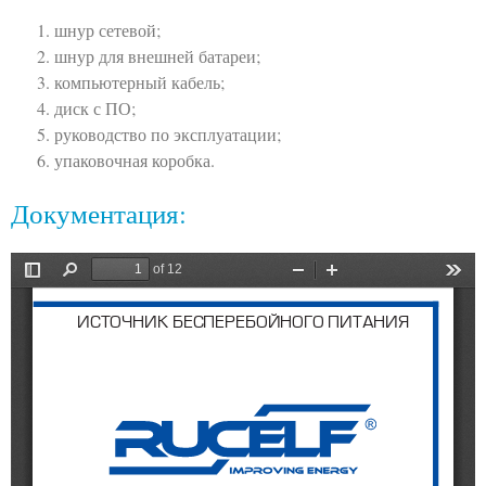
шнур сетевой;
шнур для внешней батареи;
компьютерный кабель;
диск с ПО;
руководство по эксплуатации;
упаковочная коробка.
Документация: