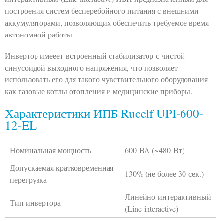
построения систем бесперебойного питания с внешними
аккумуляторами, позволяющих обеспечить требуемое время
автономной работы.
Инвертор имееет встроенный стабилизатор с чистой
синусоидой выходного напряжения, что позволяет
использовать его для такого чувствительного оборудования
как газовые котлы отопления и медицинские приборы.
Характеристики ИПБ Rucelf UPI-600-
12-EL
Номинальная мощность
600 ВА (~480 Вт)
Допускаемая кратковременная
130% (не более 30 сек.)
перегрузка
Линейно-интерактивный
Тип инвертора
(Line-interactive)