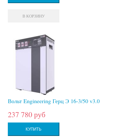
В КОРЗИНУ
Вольт Engineering Герц Э 16-3/50 v3.0
237 780 руб
КУПИТЬ