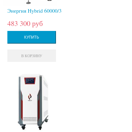
Энергия Hybrid 60000/3
483 300 руб
КУПИТЬ
В КОРЗИНУ