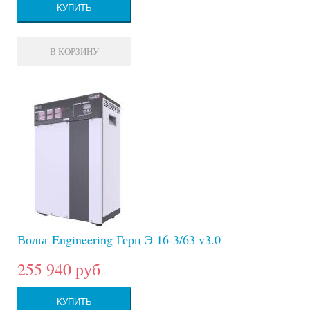
КУПИТЬ
В КОРЗИНУ
Вольт Engineering Герц Э 16-3/63 v3.0
255 940 руб
КУПИТЬ