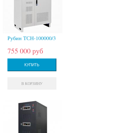
Рубин ТСН-100000/3
755 000 руб
КУПИТЬ
В КОРЗИНУ