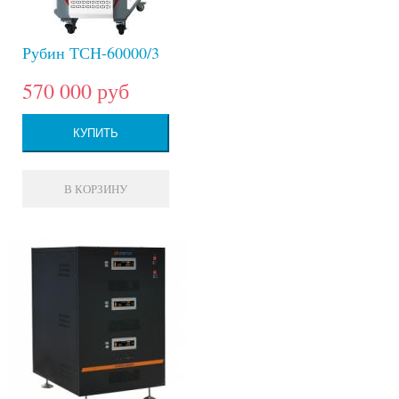
Рубин ТСН-60000/3
570 000 руб
КУПИТЬ
В КОРЗИНУ