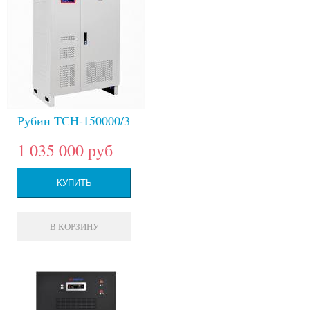
Рубин ТСН-150000/3
1 035 000 руб
КУПИТЬ
В КОРЗИНУ