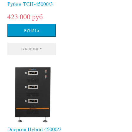
Рубин ТСН-45000/3
423 000 руб
КУПИТЬ
В КОРЗИНУ
Энергия Hybrid 45000/3