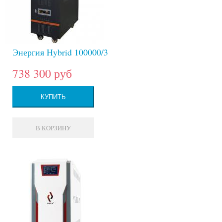
Энергия Hybrid 100000/3
738 300 руб
КУПИТЬ
В КОРЗИНУ