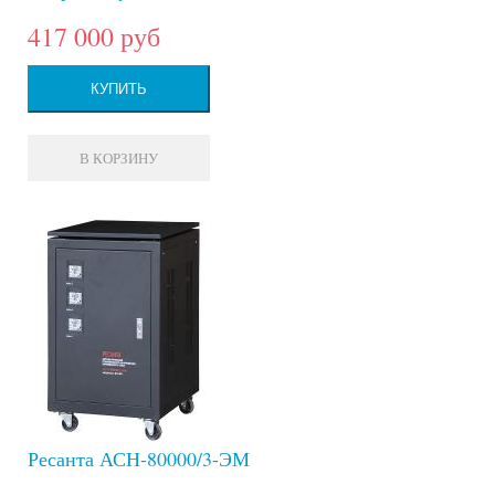
417 000 руб
КУПИТЬ
В КОРЗИНУ
Ресанта АСН-80000/3-ЭМ