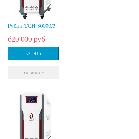
Рубин ТСН-80000/3
620 000 руб
КУПИТЬ
В КОРЗИНУ