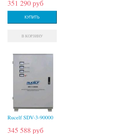
351 290 руб
КУПИТЬ
В КОРЗИНУ
Rucelf SDV-3-90000
345 588 руб