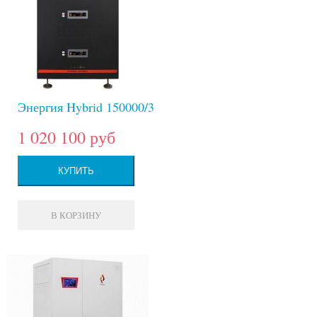
Энергия Hybrid 150000/3
1 020 100 руб
КУПИТЬ
В КОРЗИНУ