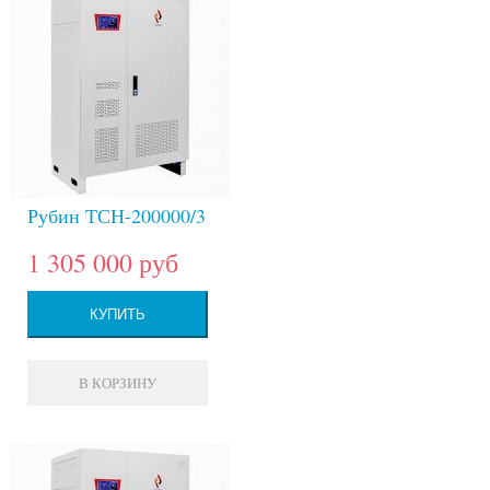
Рубин ТСН-200000/3
1 305 000 руб
КУПИТЬ
В КОРЗИНУ