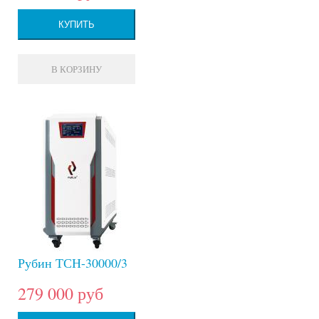
КУПИТЬ
В КОРЗИНУ
Рубин ТСН-30000/3
279 000 руб