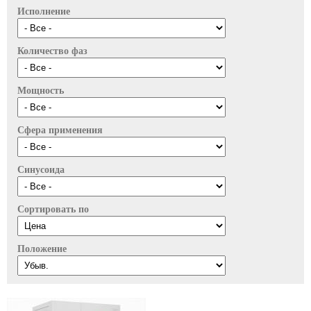
Исполнение
Количество фаз
Мощность
Сфера применения
Синусоида
Сортировать по
Положение