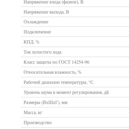
Напряжение входа (фазное), В
Напряжение выхода, В
Охлаждение
Подключение
КПД, %
Ток холостого хода
Класс защиты по ГОСТ 14254-96
Относительная влажность, %
Рабочий диапазон температуры, °С
Уровень шума в момент регулирования, дБ
Размеры (ВхШхГ), мм
Масса, кг
Производство