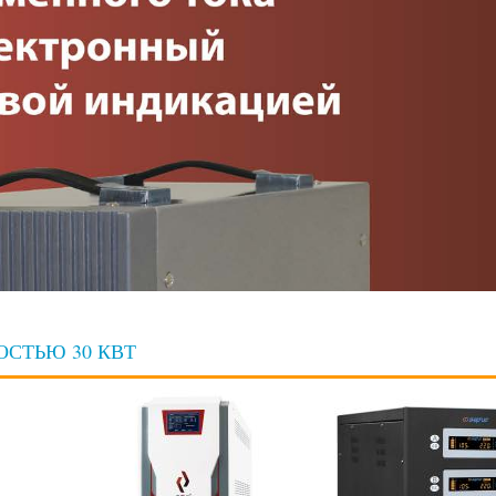
СТЬЮ 30 КВТ