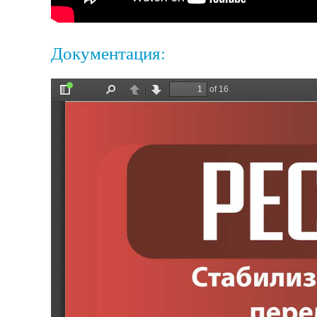
Документация: