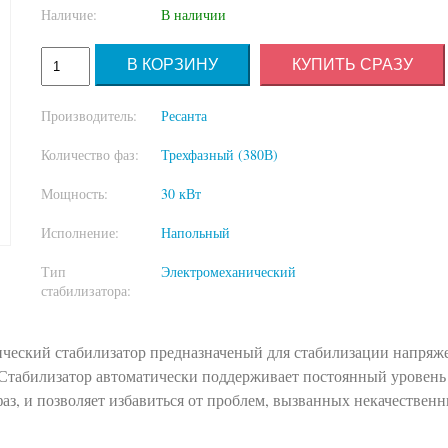
Наличие:
В наличии
КУПИТЬ СРАЗУ
Производитель:
Ресанта
Количество фаз:
Трехфазный (380В)
Мощность:
30 кВт
Исполнение:
Напольный
Тип
Электромеханический
стабилизатора:
ческий стабилизатор предназначеный для стабилизации напряж
Стабилизатор автоматически поддерживает постоянный уровень
фаз, и позволяет избавиться от проблем, вызванных некачествен