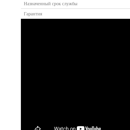
Назначенный срок службы
Гарантия