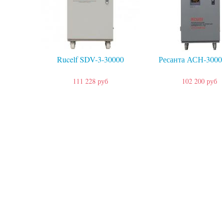
Rucelf SDV-3-30000
Ресанта АСН-3000
111 228 руб
102 200 руб