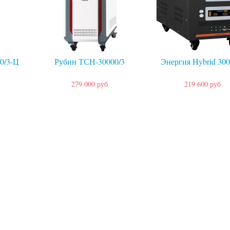
0/3-Ц
Рубин ТСН-30000/3
Энергия Hybrid 300
279 000 руб
219 600 руб