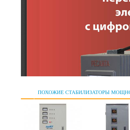
ПОХОЖИЕ СТАБИЛИЗАТОРЫ МОЩНО