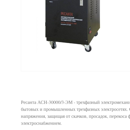
Ресанта АСН-30000/3-ЭМ - трехфазный электромехани
бытовых и промышленных трехфазных электросетях. 
напряжения, защищая от скачков, просадок, перекоса 
электроснабжением.