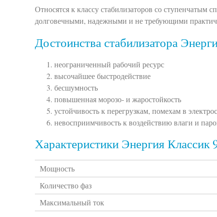
Относятся к классу стабилизаторов со ступенчатым 
долговечными, надежными и не требующими практиче
Достоинства стабилизатора Энерги
неограниченный рабочий ресурс
высочайшее быстродействие
бесшумность
повышенная морозо- и жаростойкость
устойчивость к перегрузкам, помехам в электро
невосприимчивость к воздействию влаги и паро
Характеристики Энергия Классик 
Мощность
Количество фаз
Максимальный ток