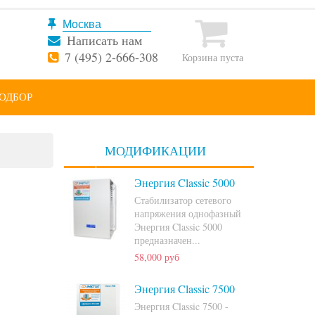
Написать нам
7 (495) 2-666-308
Корзина пуста
ОДБОР
МОДИФИКАЦИИ
Энергия Classic 5000
Стабилизатор сетевого
напряжения однофазный
Энергия Classic 5000
предназначен...
58,000 руб
Энергия Classic 7500
Энергия Classic 7500 -