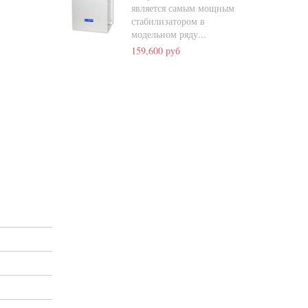
является самым мощным
стабилизатором в
модельном ряду...
159,600 руб