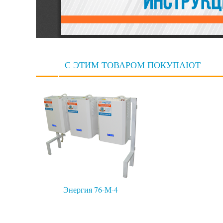
С ЭТИМ ТОВАРОМ ПОКУПАЮТ
Энергия 76-М-4