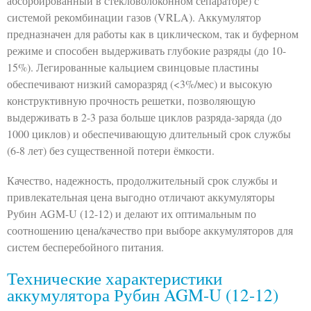
абсорбированный в стекловолоконном сепараторе) с
системой рекомбинации газов (VRLA). Аккумулятор
предназначен для работы как в циклическом, так и буферном
режиме и способен выдерживать глубокие разряды (до 10-
15%). Легированные кальцием свинцовые пластины
обеспечивают низкий саморазряд (<3%/мес) и высокую
конструктивную прочность решетки, позволяющую
выдерживать в 2-3 раза больше циклов разряда-заряда (до
1000 циклов) и обеспечивающую длительный срок службы
(6-8 лет) без существенной потери ёмкости.
Качество, надежность, продолжительный срок службы и
привлекательная цена выгодно отличают аккумуляторы
Рубин AGM-U (12-12) и делают их оптимальным по
соотношению цена/качество при выборе аккумуляторов для
систем бесперебойного питания.
Технические характеристики
аккумулятора Рубин AGM-U (12-12)