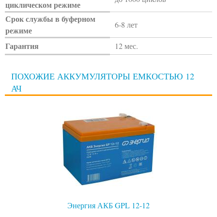
циклическом режиме
Срок службы в буферном
6-8 лет
режиме
Гарантия
12 мес.
ПОХОЖИЕ АККУМУЛЯТОРЫ ЕМКОСТЬЮ 12
АЧ
Энергия АКБ GPL 12-12