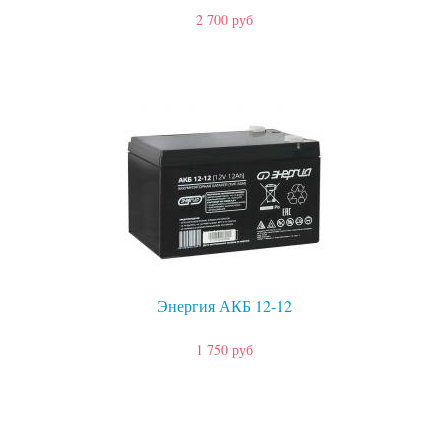
2 700 руб
Энергия АКБ 12-12
1 750 руб