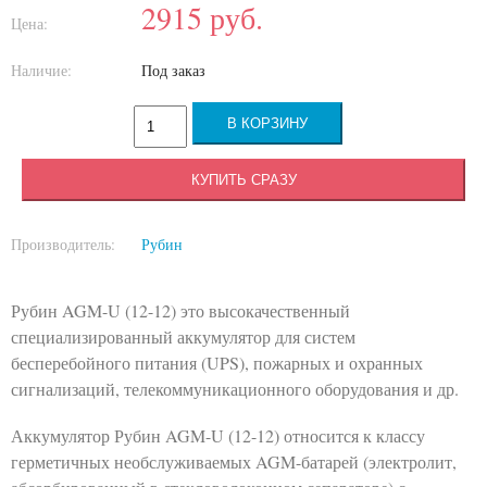
2915
руб.
Цена:
Наличие:
Под заказ
КУПИТЬ СРАЗУ
Производитель:
Рубин
Рубин AGM-U (12-12) это высокачественный
специализированный аккумулятор для систем
бесперебойного питания (UPS), пожарных и охранных
сигнализаций, телекоммуникационного оборудования и др.
Аккумулятор Рубин AGM-U (12-12) относится к классу
герметичных необслуживаемых AGM-батарей (электролит,