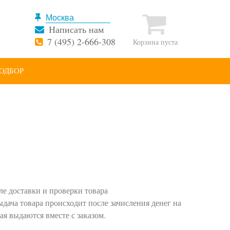
Написать нам
7 (495) 2-666-308
Корзина пуста
ОДБОР
ле доставки и проверки товара
дача товара происходит после зачисления денег на
ая выдаются вместе с заказом.