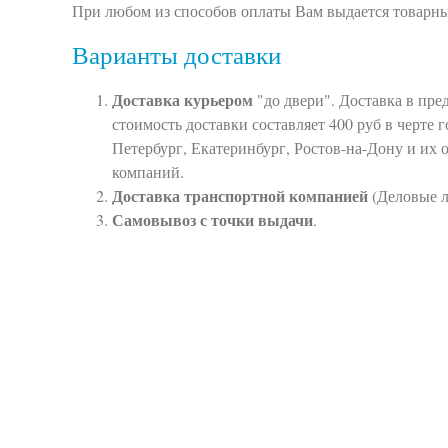
При любом из способов оплаты Вам выдается товарны
Варианты доставки
Доставка курьером
"до двери". Доставка в пре
стоимость доставки составляет 400 руб в черте 
Петербург, Екатеринбург, Ростов-на-Дону и их 
компаний.
Доставка транспортной компанией
(Деловые 
Самовывоз с точки выдачи
.