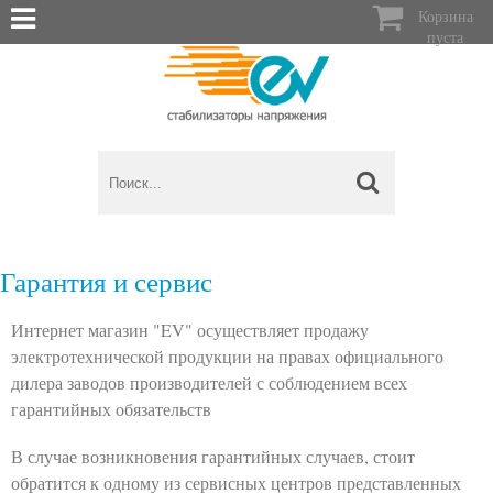

Корзина
пуста
Гарантия и сервис
Интернет магазин "EV" осуществляет продажу
электротехнической продукции на правах официального
дилера заводов производителей с соблюдением всех
гарантийных обязательств
В случае возникновения гарантийных случаев, стоит
обратится к одному из сервисных центров представленных