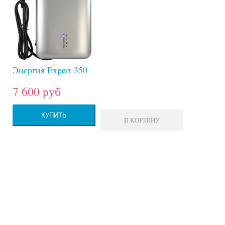
Энергия Expert 350
7 600 руб
КУПИТЬ
В КОРЗИНУ