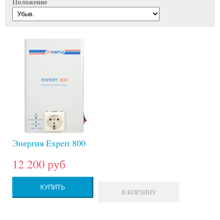
Положение
Энергия Expert 800
12 200 руб
КУПИТЬ
В КОРЗИНУ