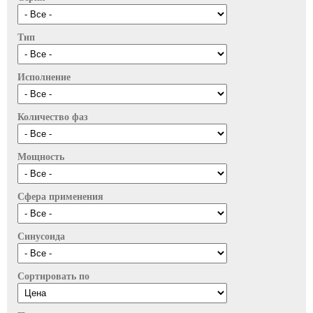
Тип
Исполнение
Количество фаз
Мощность
Сфера применения
Синусоида
Сортировать по