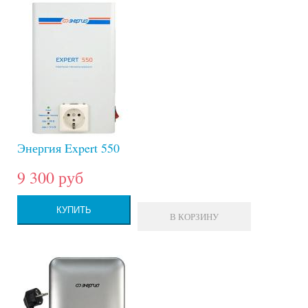
Энергия Expert 550
9 300 руб
КУПИТЬ
В КОРЗИНУ