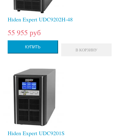
Hiden Expert UDC9202H-48
55 955 руб
КУПИТЬ
В КОРЗИНУ
Hiden Expert UDC9201S