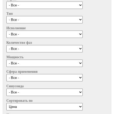
Тип
Исполнение
Количество фаз
Мощность
Сфера применения
Синусоида
Сортировать по