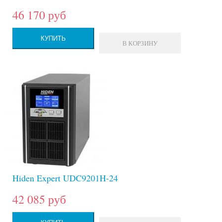
46 170 руб
КУПИТЬ
В КОРЗИНУ
Hiden Expert UDC9201H-24
42 085 руб