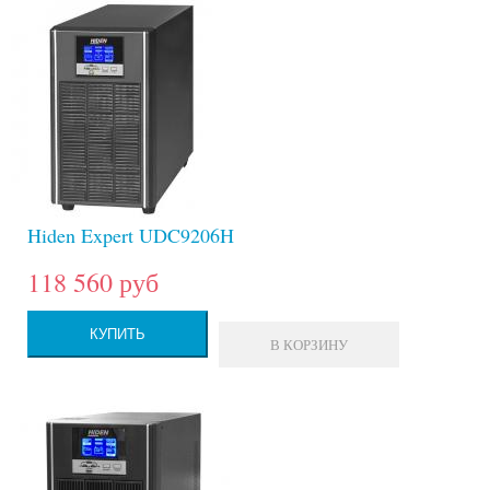
Hiden Expert UDC9206H
118 560 руб
КУПИТЬ
В КОРЗИНУ