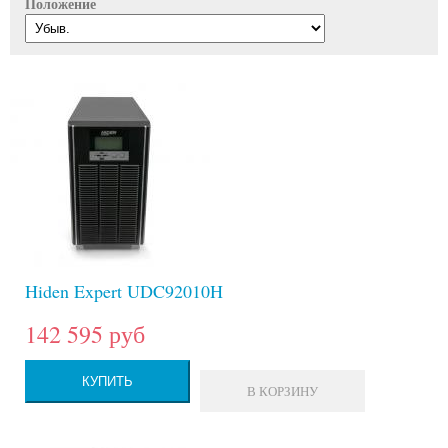
Положение
Hiden Expert UDC92010H
142 595 руб
КУПИТЬ
В КОРЗИНУ