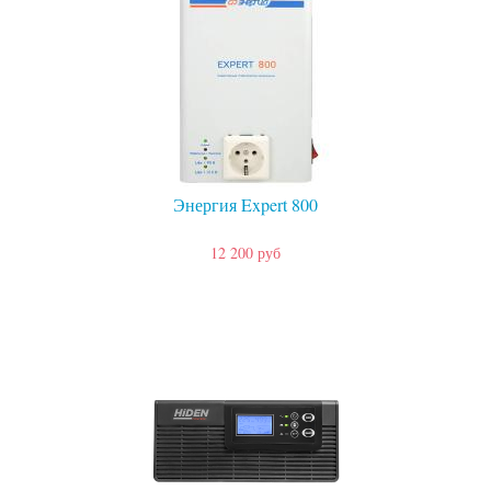
Энергия Expert 800
12 200 руб