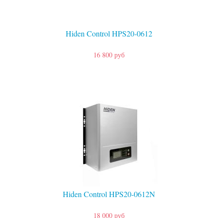
Hiden Control HPS20-0612
16 800 руб
Hiden Control HPS20-0612N
18 000 руб