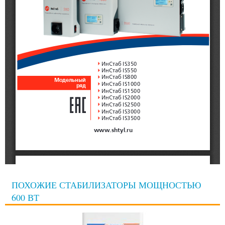
ПОХОЖИЕ СТАБИЛИЗАТОРЫ МОЩНОСТЬЮ
600 ВТ