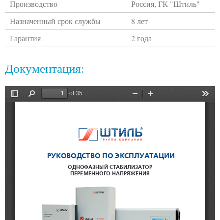
Производство
Россия, ГК "Штиль"
Назначенный срок службы
8 лет
Гарантия
2 года
Документация: