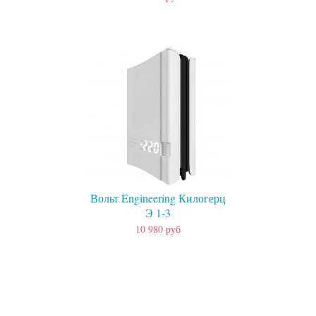
Вольт Engineering Килогерц
Э 1-3
10 980 руб