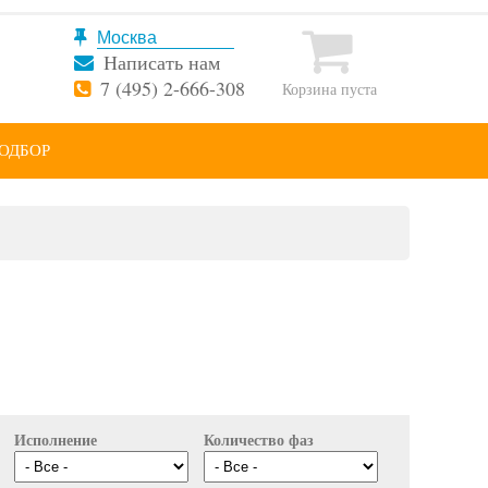
Написать нам
7 (495) 2-666-308
Корзина пуста
ОДБОР
Исполнение
Количество фаз