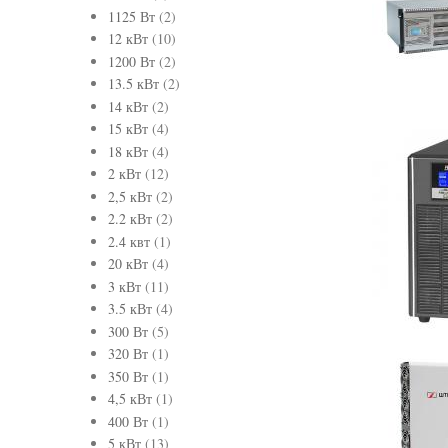
1125 Вт
(2)
12 кВт
(10)
1200 Вт
(2)
13.5 кВт
(2)
14 кВт
(2)
15 кВт
(4)
18 кВт
(4)
2 кВт
(12)
2,5 кВт
(2)
2.2 кВт
(2)
2.4 квт
(1)
20 кВт
(4)
3 кВт
(11)
3.5 кВт
(4)
300 Вт
(5)
320 Вт
(1)
350 Вт
(1)
4,5 кВт
(1)
400 Вт
(1)
5 кВт
(13)