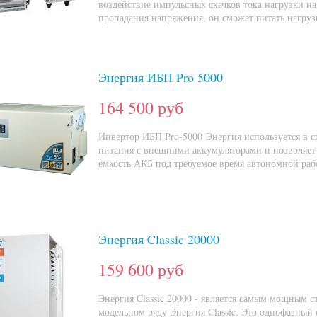
воздействие импульсных скачков тока нагрузки на 
пропадания напряжения, он сможет питать нагрузк
Энергия ИБП Pro 5000
164 500 руб
Инвертор ИБП Pro-5000 Энергия используется в с
питания с внешними аккумуляторами и позволяет 
ёмкость АКБ под требуемое время автономной раб
Энергия Classic 20000
159 600 руб
Энергия Classic 20000 - является самым мощным с
модельном ряду Энергия Classic. Это однофазный