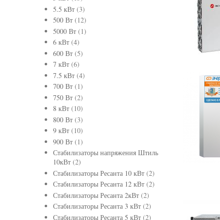
5.5 кВт
(3)
500 Вт
(12)
5000 Вт
(1)
6 кВт
(4)
600 Вт
(5)
7 кВт
(6)
7.5 кВт
(4)
700 Вт
(1)
750 Вт
(2)
8 кВт
(10)
800 Вт
(3)
9 кВт
(10)
900 Вт
(1)
Стабилизаторы напряжения Штиль
10кВт
(2)
Стабилизаторы Ресанта 10 кВт
(2)
Стабилизаторы Ресанта 12 кВт
(2)
Стабилизаторы Ресанта 2кВт
(2)
Стабилизаторы Ресанта 3 кВт
(2)
Стабилизаторы Ресанта 5 кВт
(2)