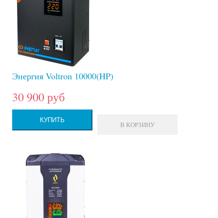
Энергия Voltron 10000(HP)
30 900 руб
КУПИТЬ
В КОРЗИНУ