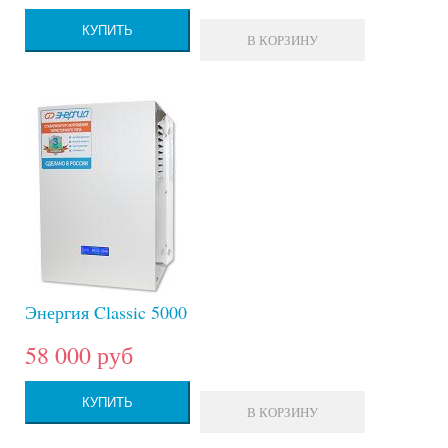
КУПИТЬ
В КОРЗИНУ
Энергия Classic 5000
58 000 руб
КУПИТЬ
В КОРЗИНУ