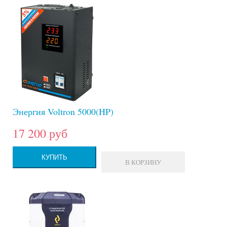
Энергия Voltron 5000(HP)
17 200 руб
КУПИТЬ
В КОРЗИНУ