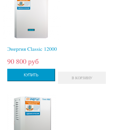
Энергия Classic 12000
90 800 руб
КУПИТЬ
В КОРЗИНУ