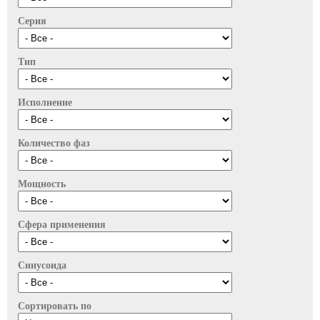
Серия
Тип
Исполнение
Количество фаз
Мощность
Сфера применения
Синусоида
Сортировать по