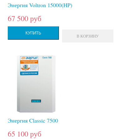
Энергия Voltron 15000(HP)
67 500 руб
КУПИТЬ
В КОРЗИНУ
Энергия Classic 7500
65 100 руб