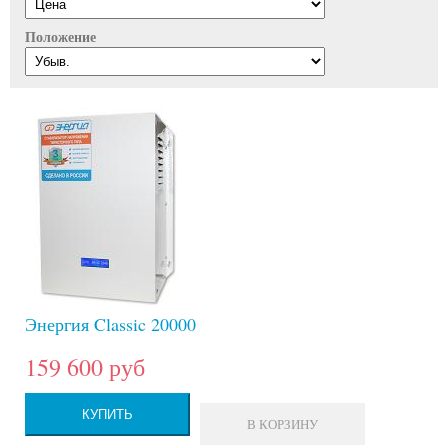
Положение
Энергия Classic 20000
159 600 руб
КУПИТЬ
В КОРЗИНУ