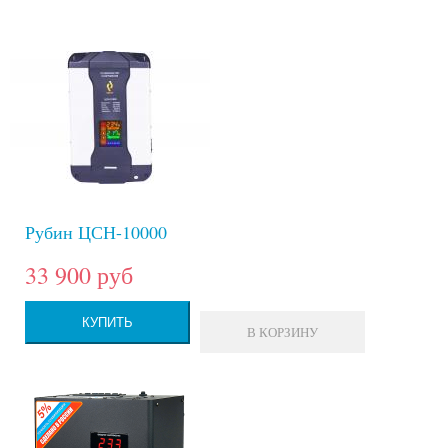
Рубин ЦСН-10000
33 900 руб
КУПИТЬ
В КОРЗИНУ