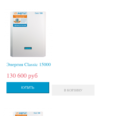
Энергия Classic 15000
130 600 руб
КУПИТЬ
В КОРЗИНУ