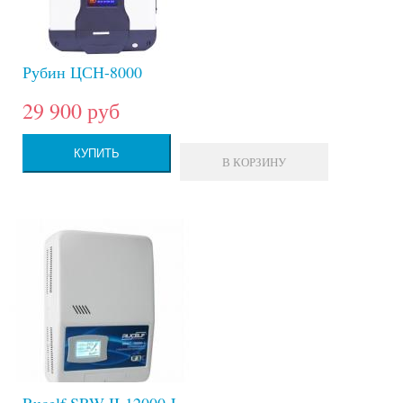
Рубин ЦСН-8000
29 900 руб
КУПИТЬ
В КОРЗИНУ