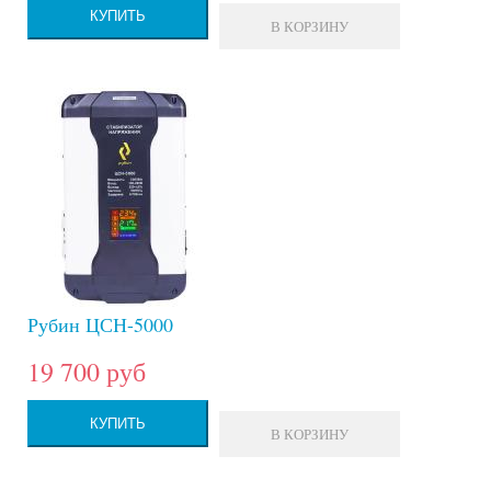
КУПИТЬ
В КОРЗИНУ
Рубин ЦСН-5000
19 700 руб
КУПИТЬ
В КОРЗИНУ