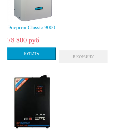
Энергия Classic 9000
78 800 руб
КУПИТЬ
В КОРЗИНУ