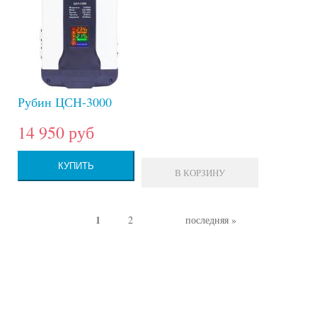
Рубин ЦСН-3000
14 950 руб
КУПИТЬ
В КОРЗИНУ
1
2
последняя »
Страницы