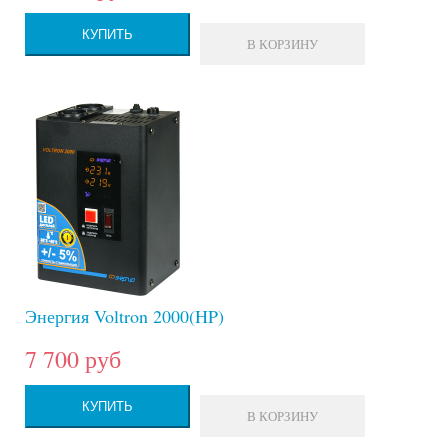
КУПИТЬ
В КОРЗИНУ
Энергия Voltron 2000(HP)
7 700 руб
КУПИТЬ
В КОРЗИНУ