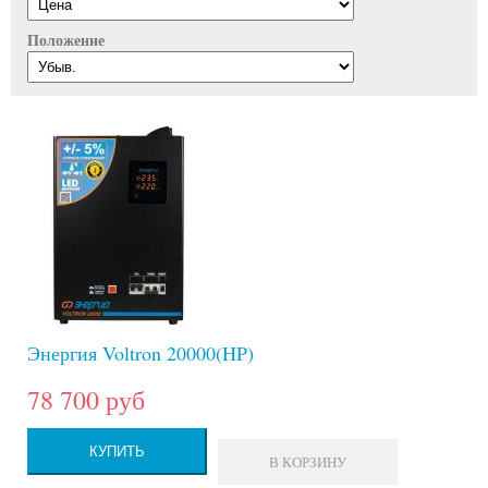
Положение
Энергия Voltron 20000(HP)
78 700 руб
КУПИТЬ
В КОРЗИНУ