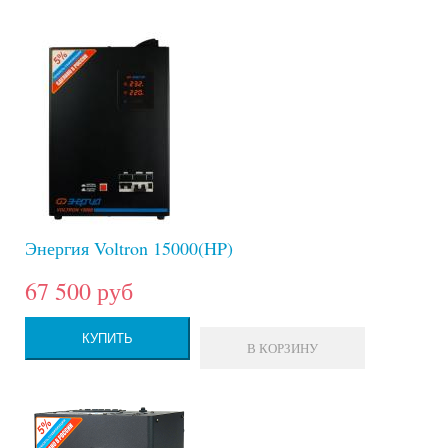
Энергия Voltron 15000(HP)
67 500 руб
КУПИТЬ
В КОРЗИНУ