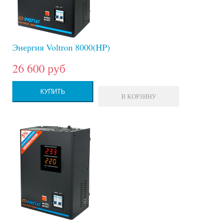
Энергия Voltron 8000(HP)
26 600 руб
КУПИТЬ
В КОРЗИНУ