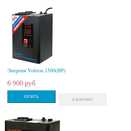
Энергия Voltron 1500(HP)
6 900 руб
КУПИТЬ
В КОРЗИНУ