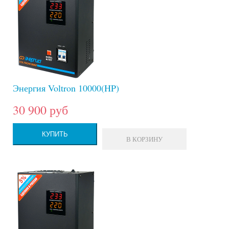
Энергия Voltron 10000(HP)
30 900 руб
КУПИТЬ
В КОРЗИНУ