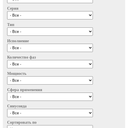
Серия
Тип
Исполнение
Количество фаз
Мощность
Сфера применения
Синусоида
Сортировать по