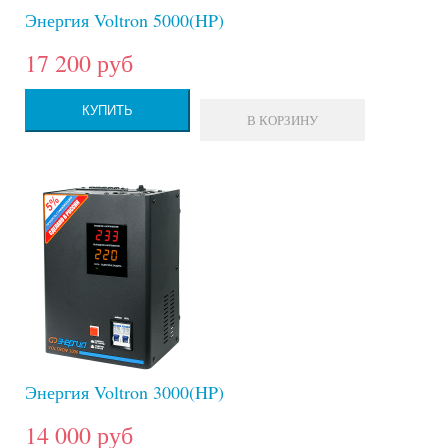
Энергия Voltron 5000(HP)
17 200 руб
КУПИТЬ
В КОРЗИНУ
Энергия Voltron 3000(HP)
14 000 руб