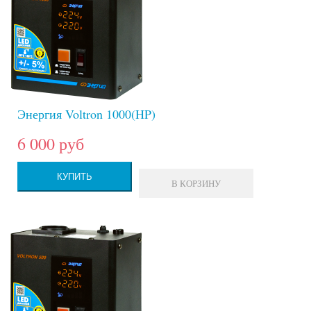
Энергия Voltron 1000(HP)
6 000 руб
КУПИТЬ
В КОРЗИНУ