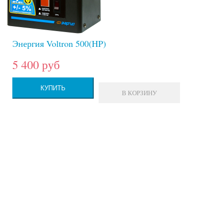
Энергия Voltron 500(HP)
5 400 руб
КУПИТЬ
В КОРЗИНУ