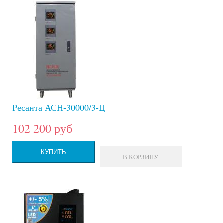
Ресанта АСН-30000/3-Ц
102 200 руб
КУПИТЬ
В КОРЗИНУ