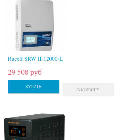
Rucelf SRW II-12000-L
29 508 руб
КУПИТЬ
В КОРЗИНУ