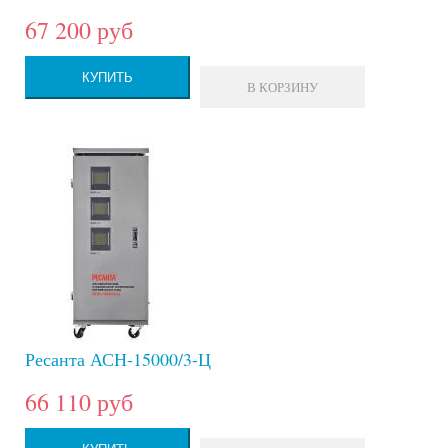
67 200 руб
КУПИТЬ
В КОРЗИНУ
Ресанта АСН-15000/3-Ц
66 110 руб