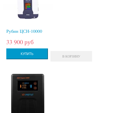
Рубин ЦСН-10000
33 900 руб
КУПИТЬ
В КОРЗИНУ