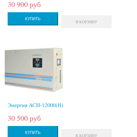
30 900 руб
КУПИТЬ
В КОРЗИНУ
Энергия АСН-12000(Н)
30 500 руб
КУПИТЬ
В КОРЗИНУ