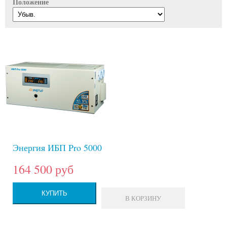
Положение
Энергия ИБП Pro 5000
164 500 руб
КУПИТЬ
В КОРЗИНУ