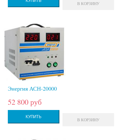
КУПИТЬ
В КОРЗИНУ
Энергия АСН-20000
52 800 руб
КУПИТЬ
В КОРЗИНУ