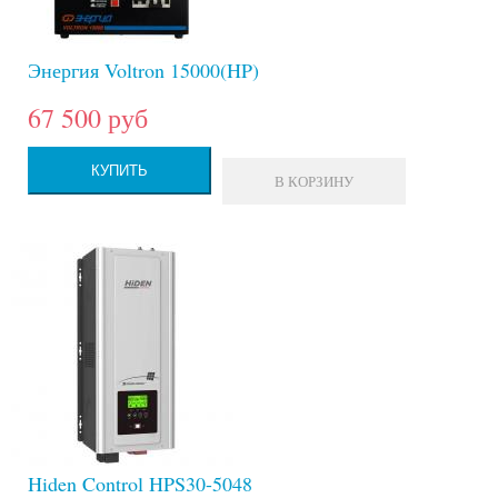
Энергия Voltron 15000(HP)
67 500 руб
КУПИТЬ
В КОРЗИНУ
Hiden Control HPS30-5048