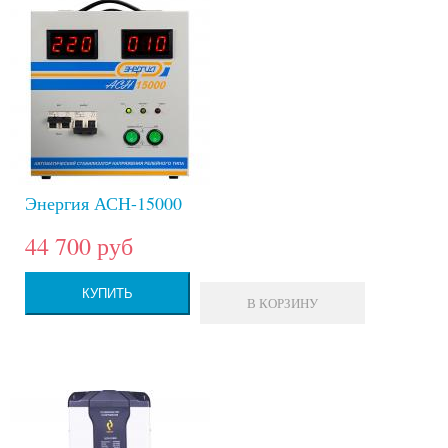
Энергия АСН-15000
44 700 руб
КУПИТЬ
В КОРЗИНУ