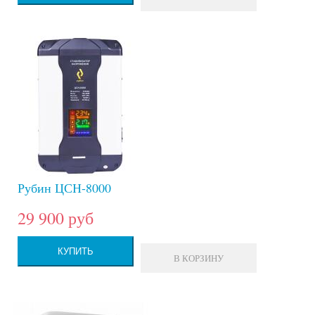
Рубин ЦСН-8000
29 900 руб
КУПИТЬ
В КОРЗИНУ