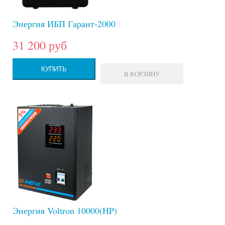
Энергия ИБП Гарант-2000
31 200 руб
КУПИТЬ
В КОРЗИНУ
Энергия Voltron 10000(HP)