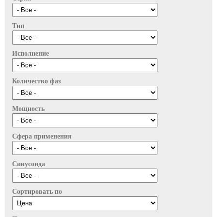
Тип
Исполнение
Количество фаз
Мощность
Сфера применения
Синусоида
Сортировать по