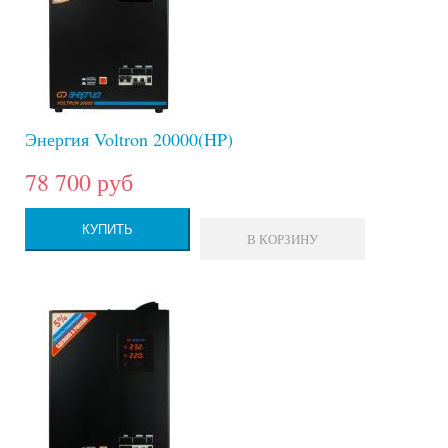
Энергия Voltron 20000(HP)
78 700 руб
КУПИТЬ
В КОРЗИНУ