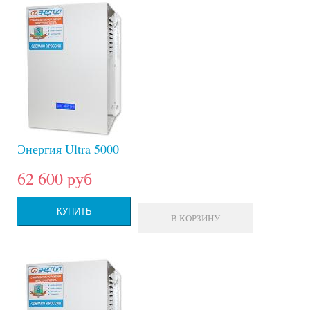
Энергия Ultra 5000
62 600 руб
КУПИТЬ
В КОРЗИНУ