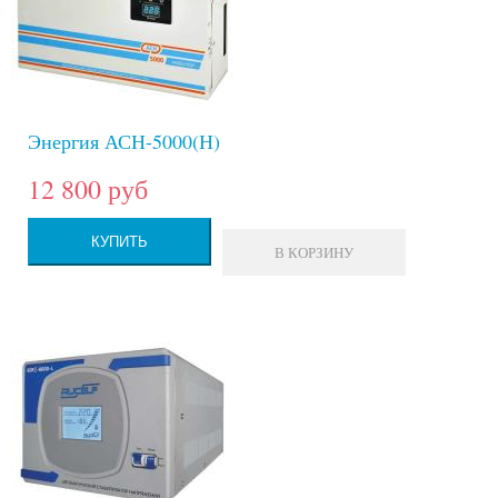
Энергия АСН-5000(Н)
12 800 руб
КУПИТЬ
В КОРЗИНУ