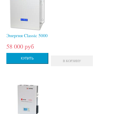
Энергия Classic 5000
58 000 руб
КУПИТЬ
В КОРЗИНУ