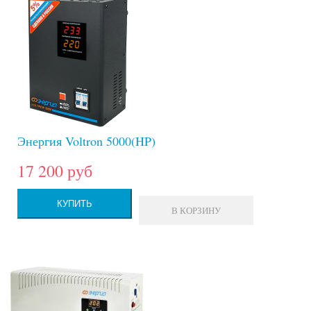
Энергия Voltron 5000(HP)
17 200 руб
КУПИТЬ
В КОРЗИНУ