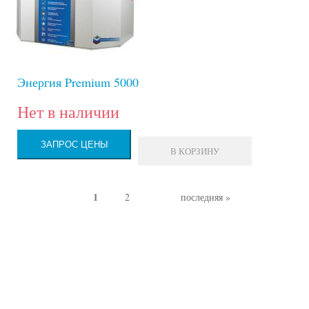
Энергия Premium 5000
Нет в наличии
ЗАПРОС ЦЕНЫ
В КОРЗИНУ
1
2
последняя »
Страницы