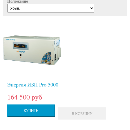
Положение
Энергия ИБП Pro 5000
164 500 руб
КУПИТЬ
В КОРЗИНУ