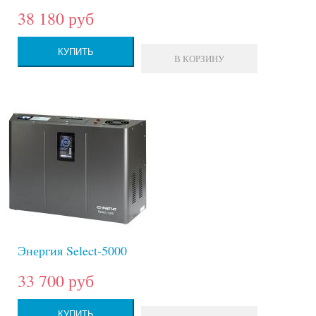
38 180 руб
КУПИТЬ
В КОРЗИНУ
Энергия Select-5000
33 700 руб
КУПИТЬ