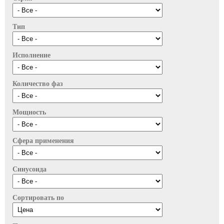
Тип
Исполнение
Количество фаз
Мощность
Сфера применения
Синусоида
Сортировать по