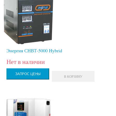
Энергия СНВТ-5000 Hybrid
Нет в наличии
ЗАПРОС ЦЕНЫ
В КОРЗИНУ