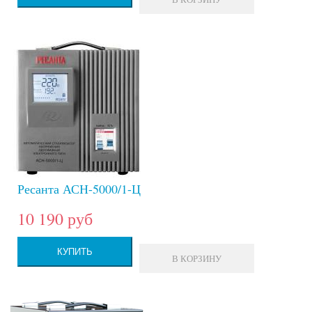
Ресанта АСН-5000/1-Ц
10 190 руб
КУПИТЬ
В КОРЗИНУ