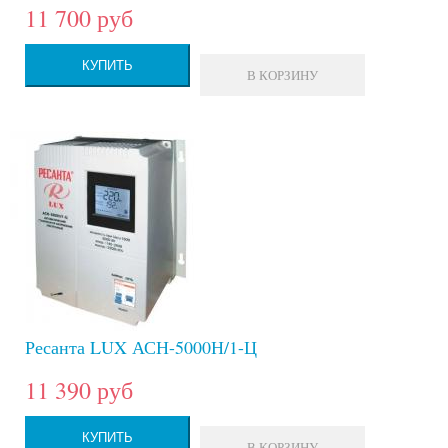
11 700 руб
КУПИТЬ
В КОРЗИНУ
Ресанта LUX АСН-5000Н/1-Ц
11 390 руб
КУПИТЬ
В КОРЗИНУ