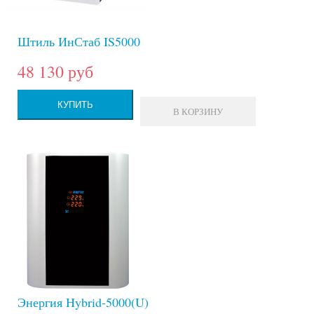
Штиль ИнСтаб IS5000
48 130 руб
КУПИТЬ
В КОРЗИНУ
Энергия Hybrid-5000(U)