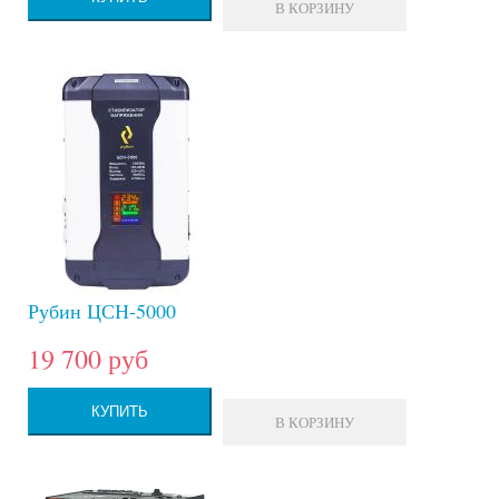
В КОРЗИНУ
Рубин ЦСН-5000
19 700 руб
КУПИТЬ
В КОРЗИНУ