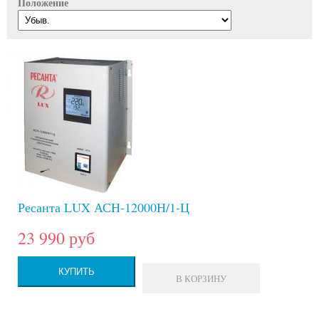
Положение
Ресанта LUX АСН-12000Н/1-Ц
23 990 руб
КУПИТЬ
В КОРЗИНУ