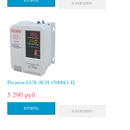
КУПИТЬ
В КОРЗИНУ
Ресанта LUX АСН-1500Н/1-Ц
5 290 руб
КУПИТЬ
В КОРЗИНУ