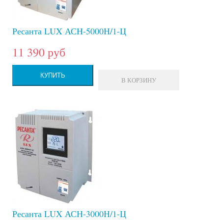
Ресанта LUX АСН-5000Н/1-Ц
11 390 руб
КУПИТЬ
В КОРЗИНУ
Ресанта LUX АСН-3000Н/1-Ц