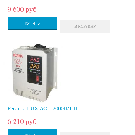
9 600 руб
КУПИТЬ
В КОРЗИНУ
Ресанта LUX АСН-2000Н/1-Ц
6 210 руб