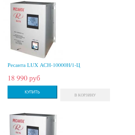
Ресанта LUX АСН-10000Н/1-Ц
18 990 руб
КУПИТЬ
В КОРЗИНУ