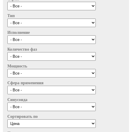
Тип
Исполнение
Количество фаз
Мощность
Сфера применения
Синусоида
Сортировать по