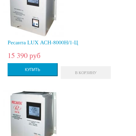
Ресанта LUX АСН-8000Н/1-Ц
15 390 руб
КУПИТЬ
В КОРЗИНУ