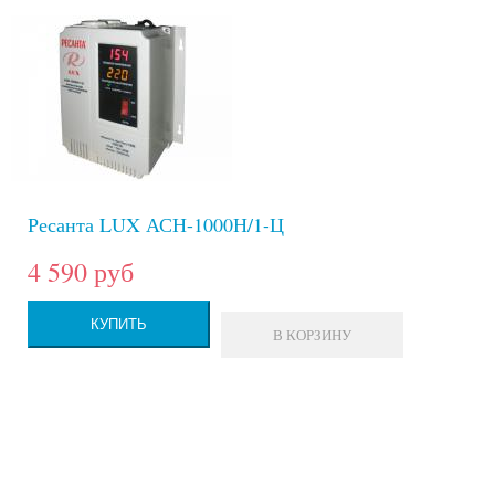
Ресанта LUX АСН-1000Н/1-Ц
4 590 руб
КУПИТЬ
В КОРЗИНУ