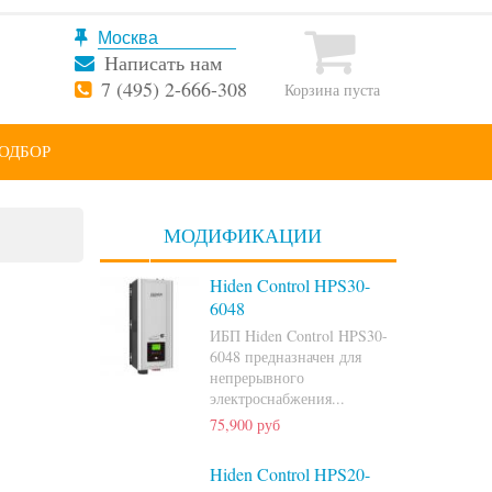
Написать нам
7 (495) 2-666-308
Корзина пуста
ОДБОР
МОДИФИКАЦИИ
Hiden Control HPS30-
6048
ИБП Hiden Control HPS30-
6048 предназначен для
непрерывного
электроснабжения...
75,900 руб
Hiden Control HPS20-