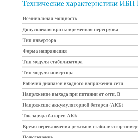
Технические характеристики ИБП 
Номинальная мощность
Допускаемая кратковременная перегрузка
Тип инвертора
Форма напряжения
Тип модуля стабилизатора
Тип модуля инвертора
Рабочий диапазон входного напряжения сети
Напряжение выхода при питании от сети, В
Напряжение аккумуляторной батареи (АКБ)
Ток заряда батареи АКБ
Время переключения режимов стабилизатор-инвер
Подключение