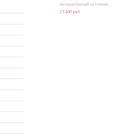
интерактивный источник...
23,400 руб