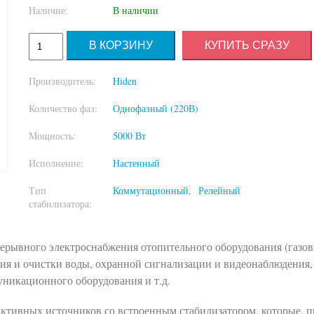
Наличие:
В наличии
КУПИТЬ СРАЗУ
Производитель:
Hiden
Количество фаз:
Однофазный (220В)
Мощность:
5000 Вт
Исполнение:
Настенный
Тип
Коммутационный
Релейный
стабилизатора:
рерывного электроснабжения отопительного оборудования (газов
ния и очистки воды, охранной сигнализации и видеонаблюдения,
никационного оборудования и т.д.
активных источников со встроенным стабилизатором, которые, 