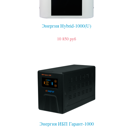
Энергия Hybrid-1000(U)
10 850 руб
Энергия ИБП Гарант-1000