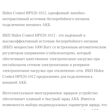
Hiden Control HPS20-1012, однофазный линейно-
интерактивный источник бесперебойного питания,
подключение внешних АКБ.
ИБП Hiden Control HPS20-1012 - это надёжный и
высокоэффективный источник бесперебойного питания
(ИБП) мощностью 1000 Ватт со встроенным автоматическим
регулятором напряжения (стабилизатором), который
обеспечивает качественное электропитание нагрузки при
нестабильном сетевом электропитании и резервное
электропитание нагрузки при отключении сети. ИБП Hiden
Control HPS20-1012 предназначен для подключения к
внешней АКБ.
Интеллектуальное многоуровневое зарядное устройство
обеспечивает плавный и быстрый заряд АКБ. Имеется
возможность выбора индивидуальных параметров заряда, что