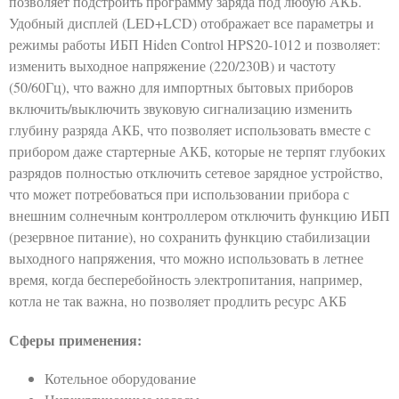
позволяет подстроить программу заряда под любую АКБ.
Удобный дисплей (LED+LCD) отображает все параметры и
режимы работы ИБП Hiden Control HPS20-1012 и позволяет:
изменить выходное напряжение (220/230В) и частоту
(50/60Гц), что важно для импортных бытовых приборов
включить/выключить звуковую сигнализацию изменить
глубину разряда АКБ, что позволяет использовать вместе с
прибором даже стартерные АКБ, которые не терпят глубоких
разрядов полностью отключить сетевое зарядное устройство,
что может потребоваться при использовании прибора с
внешним солнечным контроллером отключить функцию ИБП
(резервное питание), но сохранить функцию стабилизации
выходного напряжения, что можно использовать в летнее
время, когда бесперебойность электропитания, например,
котла не так важна, но позволяет продлить ресурс АКБ
Сферы применения:
Котельное оборудование