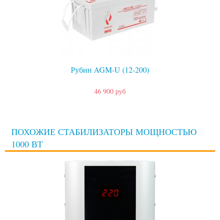
Рубин AGM-U (12-200)
46 900 руб
ПОХОЖИЕ СТАБИЛИЗАТОРЫ МОЩНОСТЬЮ
1000 ВТ