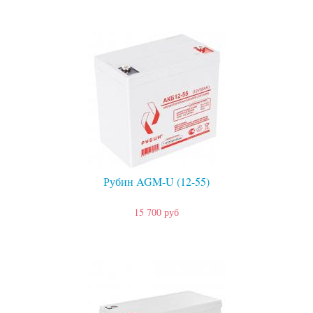
Рубин AGM-U (12-55)
15 700 руб