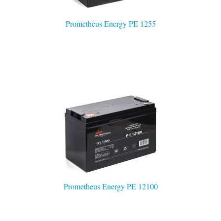
Prometheus Energy PE 1255
Prometheus Energy PE 12100