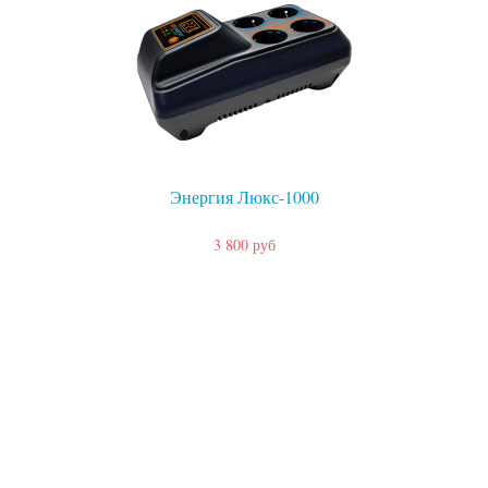
Энергия Люкс-1000
3 800 руб