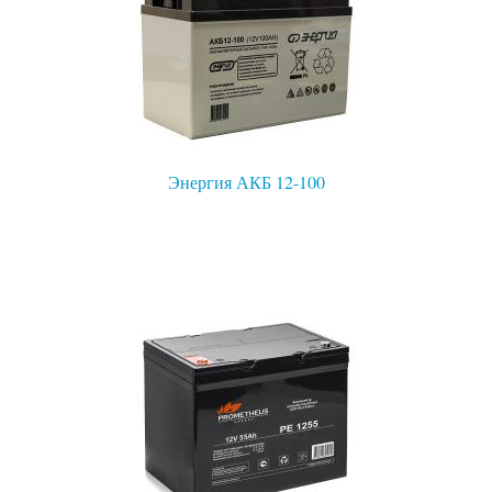
Энергия АКБ 12-100