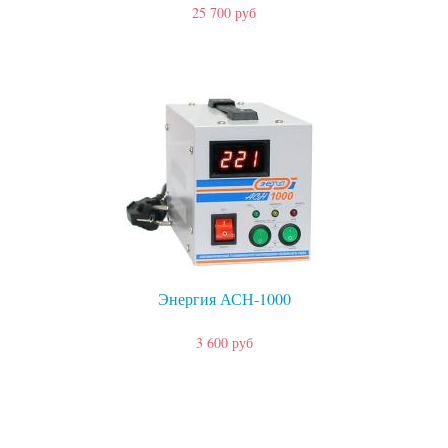
25 700 руб
Энергия АСН-1000
3 600 руб