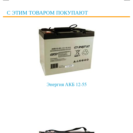
С ЭТИМ ТОВАРОМ ПОКУПАЮТ
Энергия АКБ 12-55