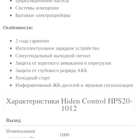
Циркуляционные насосы
Системы освещения
Бытовые электроприборы
Особенности:
2 года гарантии
Интеллектуальное зарядное устройство
Синусоидальный выходной сигнал
Защита от короткого замыкания и перегрузок
Защита от глубокого разряда АКБ
Холодный старт
Информативный ЖК-дисплей и звуковая сигнализация
Характеристики Hiden Control HPS20-
1012
Выход
Номинальная
1000