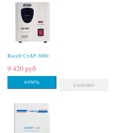
Rucelf СтАР-3000
9 420 руб
КУПИТЬ
В КОРЗИНУ