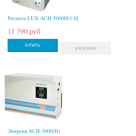
Ресанта LUX АСН-5000Н/1-Ц
11 390 руб
КУПИТЬ
В КОРЗИНУ
Энергия АСН-3000(Н)