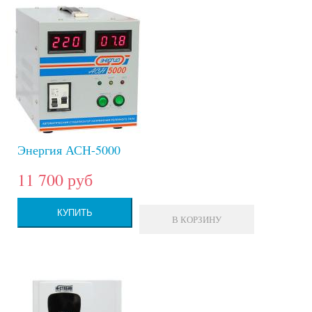
Энергия АСН-5000
11 700 руб
КУПИТЬ
В КОРЗИНУ