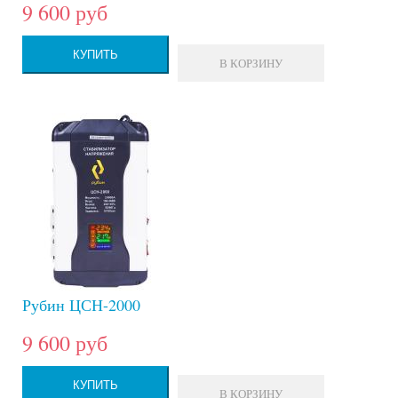
9 600 руб
КУПИТЬ
В КОРЗИНУ
Рубин ЦСН-2000
9 600 руб
КУПИТЬ
В КОРЗИНУ