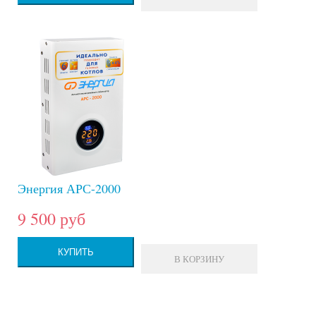
Энергия АРС-2000
9 500 руб
КУПИТЬ
В КОРЗИНУ