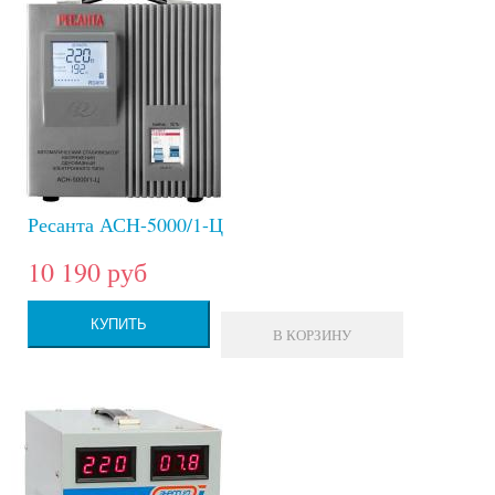
Ресанта АСН-5000/1-Ц
10 190 руб
КУПИТЬ
В КОРЗИНУ