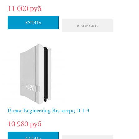
11 000 руб
КУПИТЬ
В КОРЗИНУ
Вольт Engineering Килогерц Э 1-3
10 980 руб
КУПИТЬ