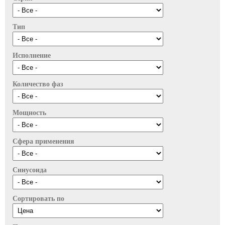
Тип
Исполнение
Количество фаз
Мощность
Сфера применения
Синусоида
Сортировать по