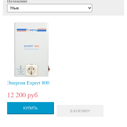
Положение
Энергия Expert 800
12 200 руб
КУПИТЬ
В КОРЗИНУ