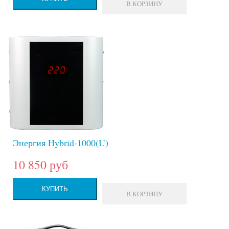
В КОРЗИНУ
Энергия Hybrid-1000(U)
10 850 руб
КУПИТЬ
В КОРЗИНУ