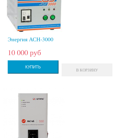
Энергия АСН-3000
10 000 руб
КУПИТЬ
В КОРЗИНУ