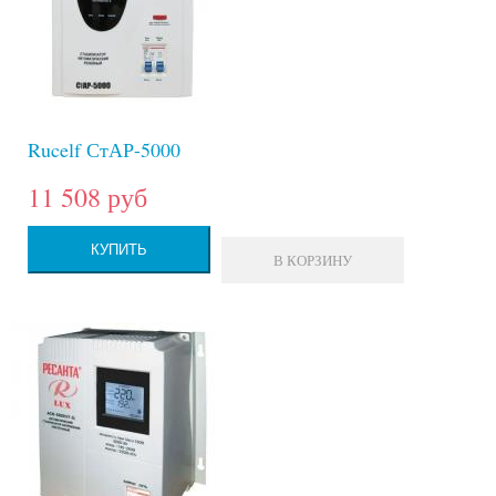
Rucelf СтАР-5000
11 508 руб
КУПИТЬ
В КОРЗИНУ