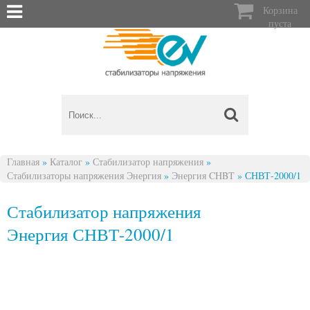

Корзина
пуста
Главная
»
Каталог
»
Стабилизатор напряжения
»
Стабилизаторы напряжения Энергия
»
Энергия CHBT
»
СНВТ-2000/1
Вы здесь
Стабилизатор напряжения
Энергия СНВТ-2000/1