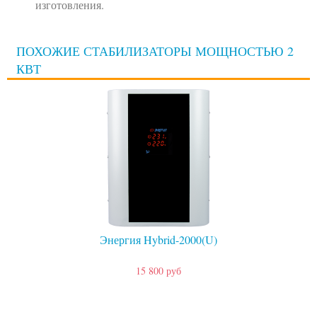
изготовления.
ПОХОЖИЕ СТАБИЛИЗАТОРЫ МОЩНОСТЬЮ 2
КВТ
Энергия Hybrid-2000(U)
15 800 руб