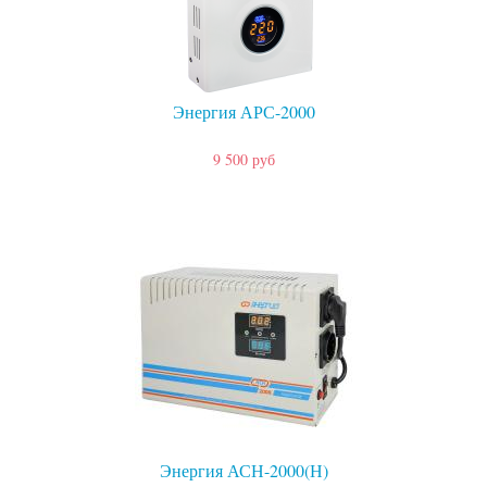
Энергия АРС-2000
9 500 руб
Энергия АСН-2000(Н)