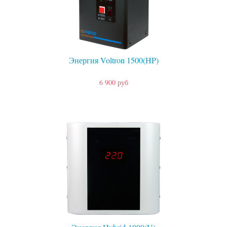
Энергия Voltron 1500(HP)
6 900 руб