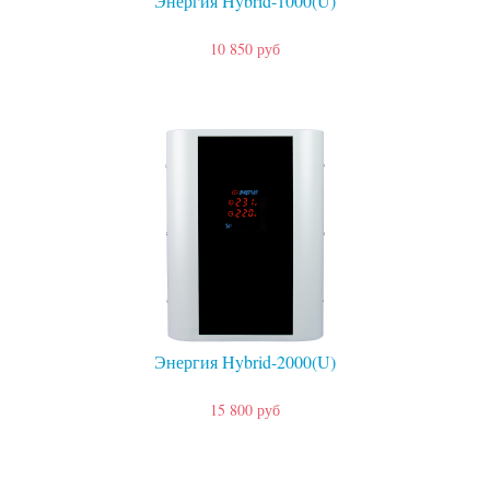
Энергия Hybrid-1000(U)
10 850 руб
Энергия Hybrid-2000(U)
15 800 руб