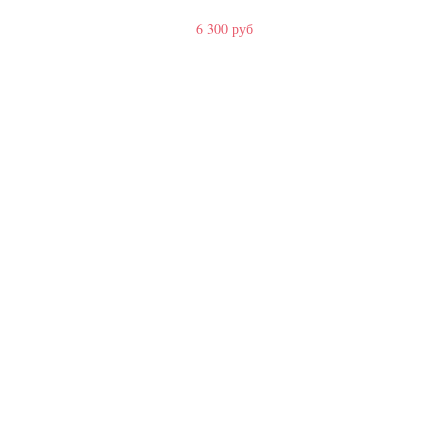
6 300 руб