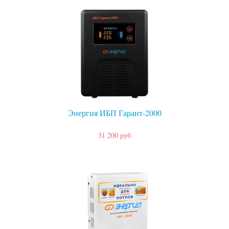
Энергия ИБП Гарант-2000
31 200 руб