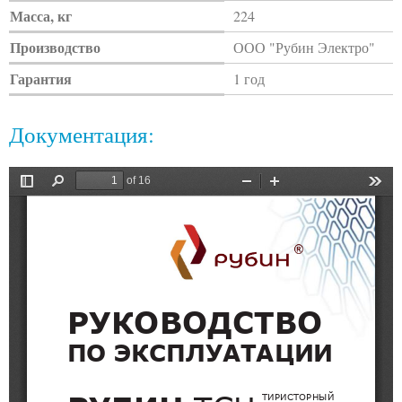
Масса, кг
224
Производство
ООО "Рубин Электро"
Гарантия
1 год
Документация: