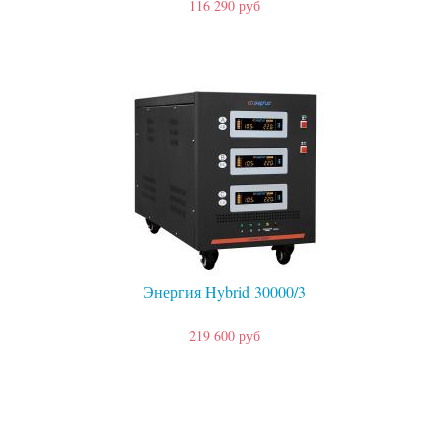
116 290 руб
Энергия Hybrid 30000/3
219 600 руб