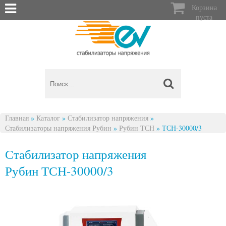

Корзина
пуста
Главная
»
Каталог
»
Стабилизатор напряжения
»
Стабилизаторы напряжения Рубин
»
Рубин ТСН
»
ТСН-30000/3
Вы здесь
Стабилизатор напряжения
Рубин ТСН-30000/3