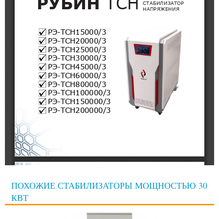
ПОХОЖИЕ СТАБИЛИЗАТОРЫ МОЩНОСТЬЮ 30
КВТ