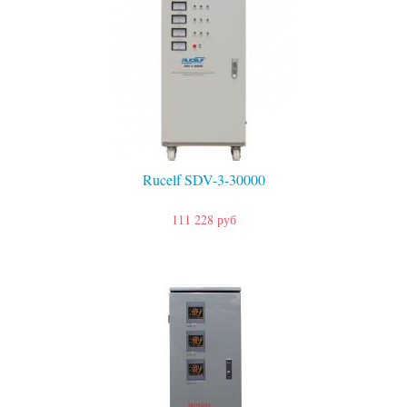
Rucelf SDV-3-30000
111 228 руб