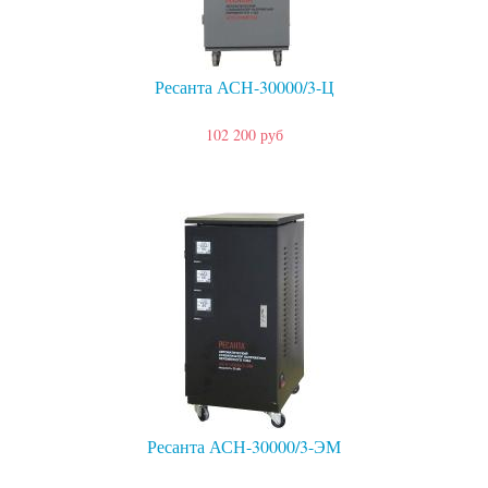
Ресанта АСН-30000/3-Ц
102 200 руб
Ресанта АСН-30000/3-ЭМ