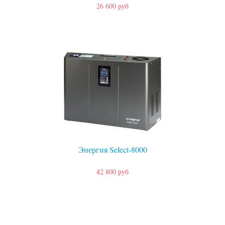
26 600 руб
Энергия Select-8000
42 800 руб