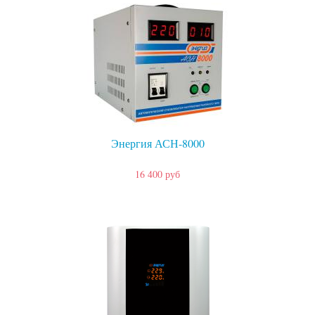
Энергия АСН-8000
16 400 руб