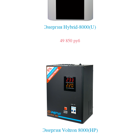
Энергия Hybrid-8000(U)
49 850 руб
Энергия Voltron 8000(HP)