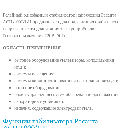
Релейный однофазный стабилизатор напряжения Ресанта
АСН-1000/1-Ц предназначен для поддержания стабильного
напряжениясети дляпитания электроприборов
бытовогоназначения 220В, 50Гц.
ОБЛАСТЬ ПРИМЕНЕНИЯ
бытовое оборудование (телевизоры, холодильники
ит.д.);
системы освещения;
системы кондиционирования и вентиляции воздуха;
насосное оборудование;
блоки управления систем обогрева и водоснабжения;
лабораторные установки;
изделия, содержащие электродвигатель.
Функции табилизатора Ресанта
АСН-1000/1-Ц