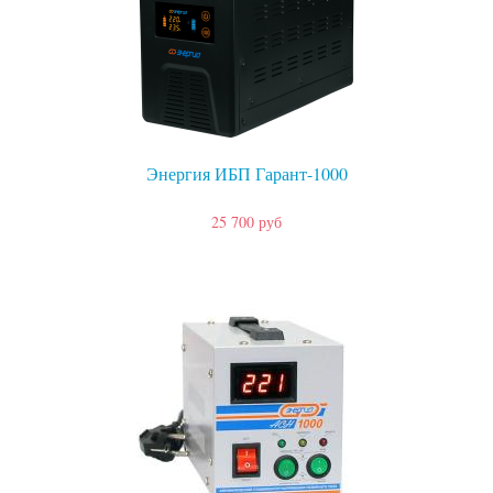
Энергия ИБП Гарант-1000
25 700 руб