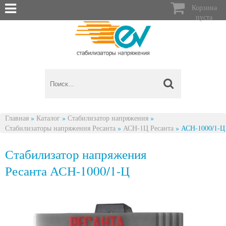

Корзина
пуста
Главная
»
Каталог
»
Стабилизатор напряжения
»
Стабилизаторы напряжения Ресанта
»
АСН-1Ц Ресанта
»
АСН-1000/1-Ц
Вы здесь
Стабилизатор напряжения
Ресанта АСН-1000/1-Ц