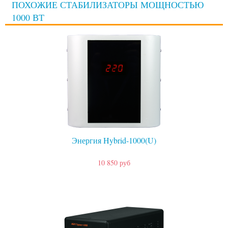
ПОХОЖИЕ СТАБИЛИЗАТОРЫ МОЩНОСТЬЮ
1000 ВТ
Энергия Hybrid-1000(U)
10 850 руб