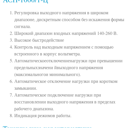
Регулировка выходного напряжения в широком
диапазоне, дискретным способом без искажения формы
сигнала.
Широкий диапазон входных напряжений 140-260 В.
Высокое быстродействие
Контроль над выходным напряжением с помощью
встроенного в корпус вольтметра.
Автоматическоеотключениенагрузки при превышении
предельныхзначени йвыходного напряжения
(максимальногои минимального).
Автоматическое отключение нагрузки при коротком
замыкании.
Автоматическое подключение нагрузки при
восстановлении выходного напряжения в пределах
рабочего диапазона.
Индикация режимов работы.