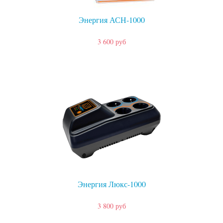
Энергия АСН-1000
3 600 руб
Энергия Люкс-1000
3 800 руб