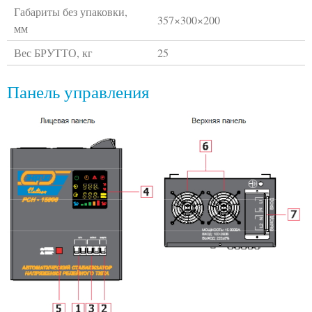
Габариты без упаковки,
357×300×200
мм
Вес БРУТТО, кг
25
Панель управления