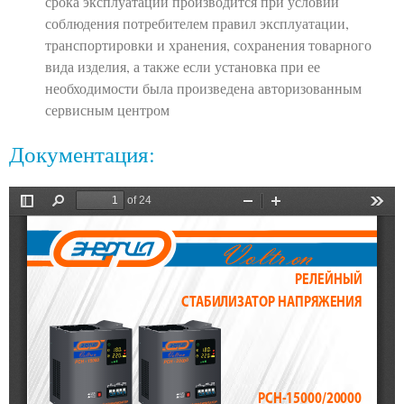
срока эксплуатации производится при условии
соблюдения потребителем правил эксплуатации,
транспортировки и хранения, сохранения товарного
вида изделия, а также если установка при ее
необходимости была произведена авторизованным
сервисным центром
Документация: