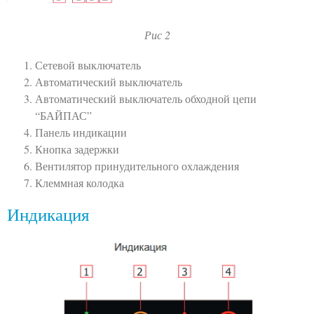
Рис 2
Сетевой выключатель
Автоматический выключатель
Автоматический выключатель обходной цепи
“БАЙПАС”
Панель индикации
Кнопка задержки
Вентилятор принудительного охлаждения
Клеммная колодка
Индикация