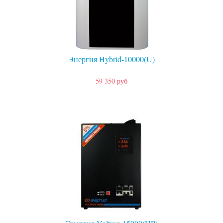
Энергия Hybrid-10000(U)
59 350 руб