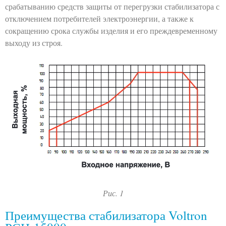
срабатыванию средств защиты от перегрузки стабилизатора с
отключением потребителей электроэнергии, а также к
сокращению срока службы изделия и его преждевременному
выходу из строя.
Рис. 1
Преимущества стабилизатора Voltron