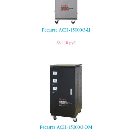
Ресанта АСН-15000/3-Ц
66 110 руб
Ресанта АСН-15000/3-ЭМ