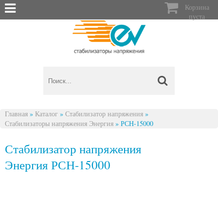

Корзина
пуста
Главная
»
Каталог
»
Стабилизатор напряжения
»
Стабилизаторы напряжения Энергия
»
РСН-15000
Вы здесь
Стабилизатор напряжения
Энергия РСН-15000