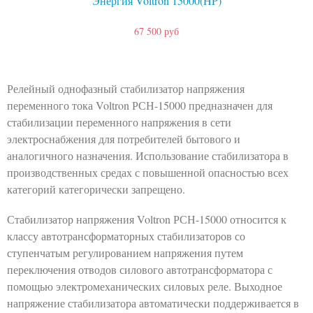
Энергия Voltron 15000(HP)
67 500 руб
Релейный однофазный стабилизатор напряжения
переменного тока Voltron РСН-15000 предназначен для
стабилизации переменного напряжения в сети
электроснабжения для потребителей бытового и
аналогичного назначения. Использование стабилизатора в
производственных средах с повышенной опасностью всех
категорий категорически запрещено.
Стабилизатор напряжения Voltron РСН-15000 относится к
классу автотрансформаторных стабилизаторов со
ступенчатым регулированием напряжения путем
переключения отводов силового автотрансформатора с
помощью электромеханических силовых реле. Выходное
напряжение стабилизатора автоматически поддерживается в