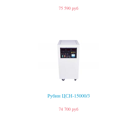
75 590 руб
Рубин ЦСН-15000/3
74 700 руб