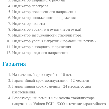
Индикатор перегрева
Индикатор повышенного напряжения
Индикатор пониженного напряжения
Индикатор частоты
Индикатор уровня нагрузки (перегрузка)
Индикатор загруженности стабилизатора
Индикатор уровня нагрузки (нормальный режим)
Индикатор выходного напряжения
Индикатор входного напряжения
Гарантия
Назначенный срок службы – 10 лет.
Гарантийный срок эксплуатации - 12 месяцев
Гарантийный срок хранения - 24 месяца со дня
изготовления.
Безвозмездный ремонт или замена стабилизатора
напряжения Voltron РСН-15000 в течение гарантийного