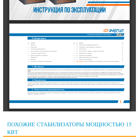
ПОХОЖИЕ СТАБИЛИЗАТОРЫ МОЩНОСТЬЮ 15
КВТ