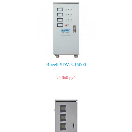
Rucelf SDV-3-15000
75 060 руб